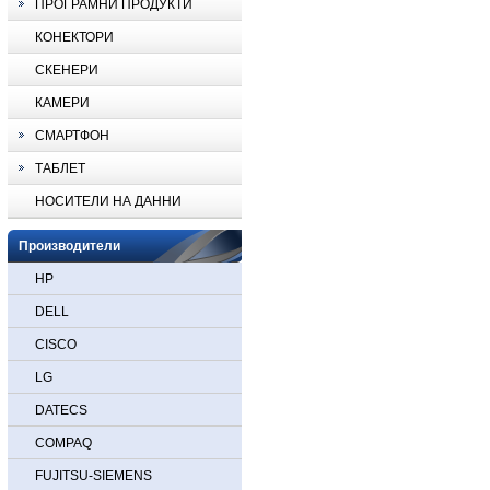
ПРОГРАМНИ ПРОДУКТИ
КОНЕКТОРИ
СКЕНЕРИ
КАМЕРИ
СМАРТФОН
ТАБЛЕТ
НОСИТЕЛИ НА ДАННИ
Производители
HP
DELL
CISCO
LG
DATECS
COMPAQ
FUJITSU-SIEMENS