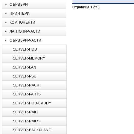
СЪРВЪРИ
Страница 1
от 1
ПРИНТЕРИ
КОМПОНЕНТИ
ЛАПТОПИ-ЧАСТИ
СЪРВЪРИ-ЧАСТИ
SERVER-HDD
SERVER-MEMORY
SERVER-LAN
SERVER-PSU
SERVER-RACK
SERVER-PARTS
SERVER-HDD-CADDY
SERVER-RAID
SERVER-RAILS
SERVER-BACKPLANE