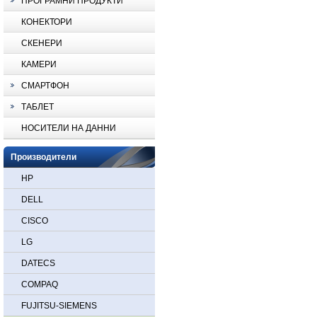
ПРОГРАМНИ ПРОДУКТИ
КОНЕКТОРИ
СКЕНЕРИ
КАМЕРИ
СМАРТФОН
ТАБЛЕТ
НОСИТЕЛИ НА ДАННИ
Производители
HP
DELL
CISCO
LG
DATECS
COMPAQ
FUJITSU-SIEMENS