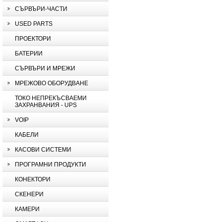
СЪРВЪРИ-ЧАСТИ
USED PARTS
ПРОЕКТОРИ
БАТЕРИИ
СЪРВЪРИ И МРЕЖИ
МРЕЖОВО ОБОРУДВАНЕ
ТОКО НЕПРЕКЪСВАЕМИ
ЗАХРАНВАНИЯ - UPS
VOIP
КАБЕЛИ
КАСОВИ СИСТЕМИ
ПРОГРАМНИ ПРОДУКТИ
КОНЕКТОРИ
СКЕНЕРИ
КАМЕРИ