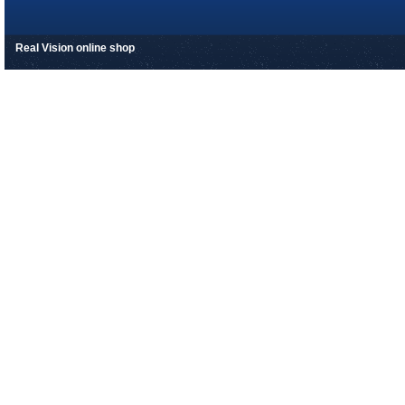
Real Vision online shop