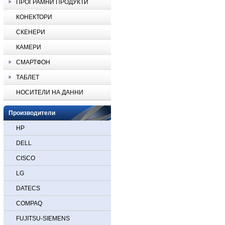
ПРОГРАМНИ ПРОДУКТИ
КОНЕКТОРИ
СКЕНЕРИ
КАМЕРИ
СМАРТФОН
ТАБЛЕТ
НОСИТЕЛИ НА ДАННИ
Производители
HP
DELL
CISCO
LG
DATECS
COMPAQ
FUJITSU-SIEMENS